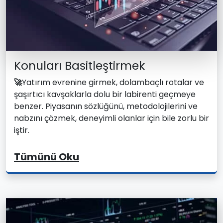
Konuları Basitleştirmek
🚀
Yatırım evrenine girmek, dolambaçlı rotalar ve
şaşırtıcı kavşaklarla dolu bir labirenti geçmeye
benzer. Piyasanın sözlüğünü, metodolojilerini ve
nabzını çözmek, deneyimli olanlar için bile zorlu bir
iştir.
Tümünü Oku