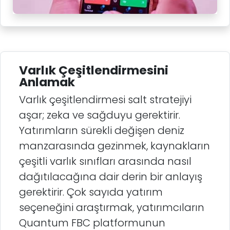
Varlık Çeşitlendirmesini
Anlamak
Varlık çeşitlendirmesi salt stratejiyi
aşar; zeka ve sağduyu gerektirir.
Yatırımların sürekli değişen deniz
manzarasında gezinmek, kaynakların
çeşitli varlık sınıfları arasında nasıl
dağıtılacağına dair derin bir anlayış
gerektirir. Çok sayıda yatırım
seçeneğini araştırmak, yatırımcıların
Quantum FBC platformunun