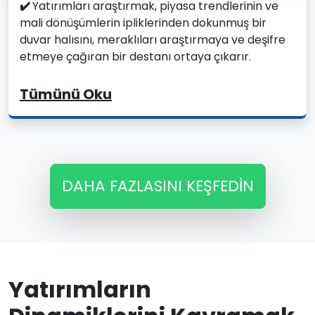
✔️
Yatırımları araştırmak, piyasa trendlerinin ve
mali dönüşümlerin ipliklerinden dokunmuş bir
duvar halısını, meraklıları araştırmaya ve deşifre
etmeye çağıran bir destanı ortaya çıkarır.
Tümünü Oku
DAHA FAZLASINI KEŞFEDIN
Yatırımların