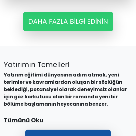
DAHA FAZLA BILGI EDININ
Yatırımın Temelleri
Yatırım eğitimi dünyasına adım atmak, yeni
terimler ve kavramlardan oluşan bir sözlüğün
beklediği, potansiyel olarak deneyimsiz olanlar
için göz korkutucu olan bir romanda yeni bir
bölüme başlamanın heyecanına benzer.
Tümünü Oku