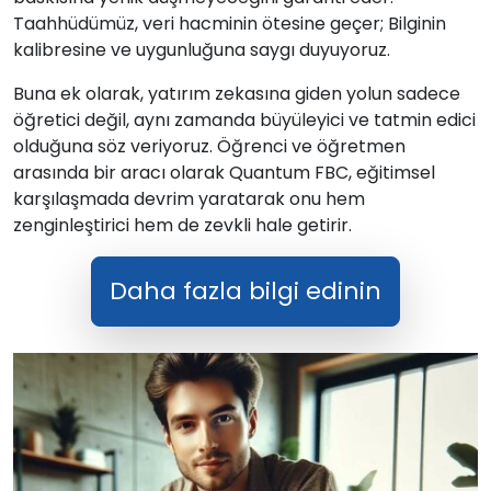
Taahhüdümüz, veri hacminin ötesine geçer; Bilginin
kalibresine ve uygunluğuna saygı duyuyoruz.
Buna ek olarak, yatırım zekasına giden yolun sadece
öğretici değil, aynı zamanda büyüleyici ve tatmin edici
olduğuna söz veriyoruz. Öğrenci ve öğretmen
arasında bir aracı olarak Quantum FBC, eğitimsel
karşılaşmada devrim yaratarak onu hem
zenginleştirici hem de zevkli hale getirir.
Daha fazla bilgi edinin