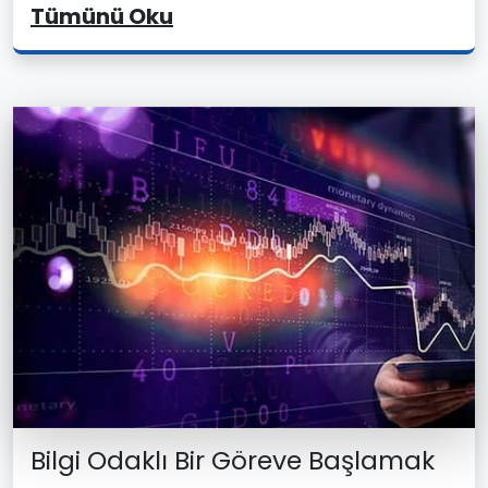
Tümünü Oku
Bilgi Odaklı Bir Göreve Başlamak