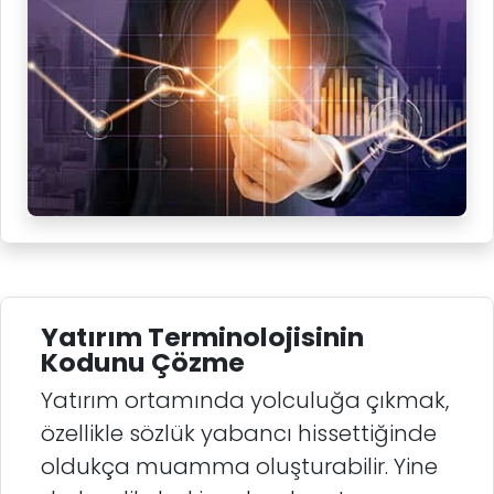
Yatırım Terminolojisinin
Kodunu Çözme
Yatırım ortamında yolculuğa çıkmak,
özellikle sözlük yabancı hissettiğinde
oldukça muamma oluşturabilir. Yine