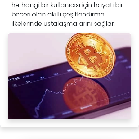
herhangi bir kullanıcısı için hayati bir
beceri olan akıllı çeşitlendirme
ilkelerinde ustalaşmalarını sağlar.