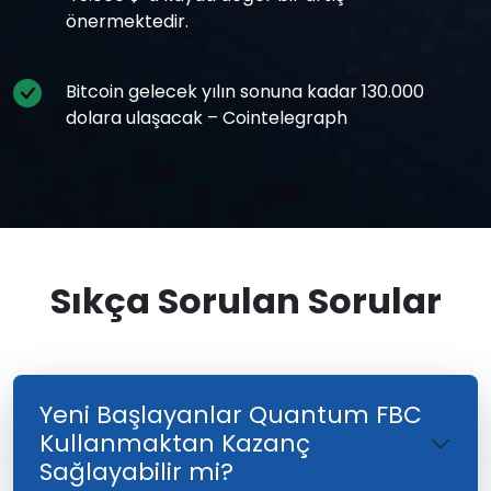
önermektedir.
Bitcoin gelecek yılın sonuna kadar 130.000
dolara ulaşacak – Cointelegraph
Sıkça Sorulan Sorular
Yeni Başlayanlar Quantum FBC
Kullanmaktan Kazanç
Sağlayabilir mi?