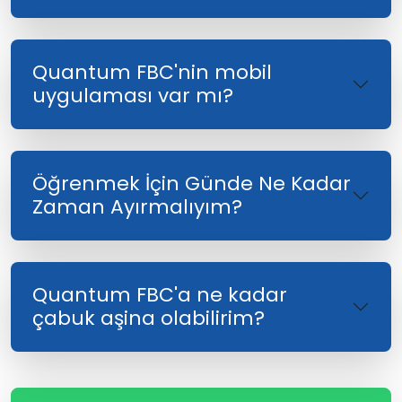
Quantum FBC'nin mobil
uygulaması var mı?
Öğrenmek İçin Günde Ne Kadar
Zaman Ayırmalıyım?
Quantum FBC'a ne kadar
çabuk aşina olabilirim?