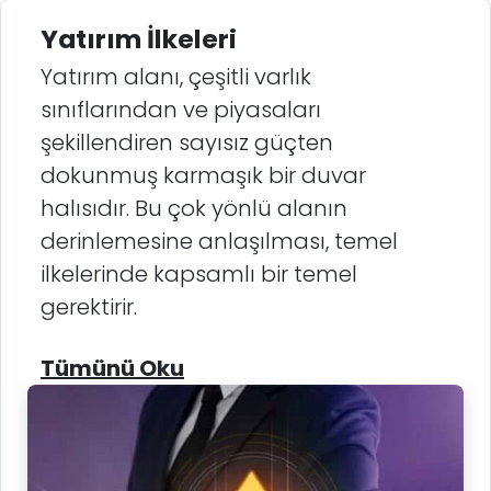
Yatırım İlkeleri
Yatırım alanı, çeşitli varlık
sınıflarından ve piyasaları
şekillendiren sayısız güçten
dokunmuş karmaşık bir duvar
halısıdır. Bu çok yönlü alanın
derinlemesine anlaşılması, temel
ilkelerinde kapsamlı bir temel
gerektirir.
Tümünü Oku