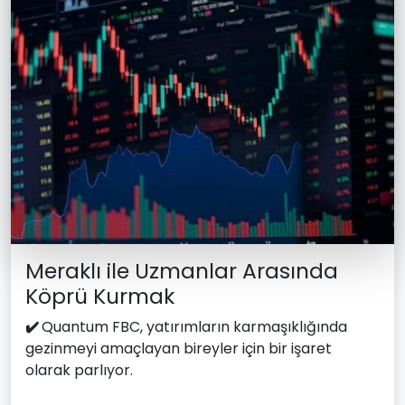
Meraklı ile Uzmanlar Arasında
Köprü Kurmak
✔️
Quantum FBC, yatırımların karmaşıklığında
gezinmeyi amaçlayan bireyler için bir işaret
olarak parlıyor.