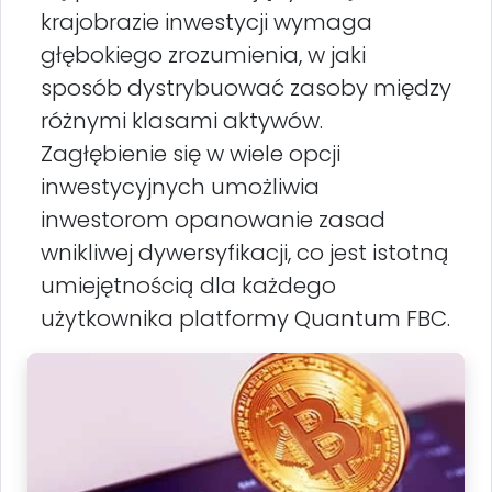
krajobrazie inwestycji wymaga
głębokiego zrozumienia, w jaki
sposób dystrybuować zasoby między
różnymi klasami aktywów.
Zagłębienie się w wiele opcji
inwestycyjnych umożliwia
inwestorom opanowanie zasad
wnikliwej dywersyfikacji, co jest istotną
umiejętnością dla każdego
użytkownika platformy Quantum FBC.