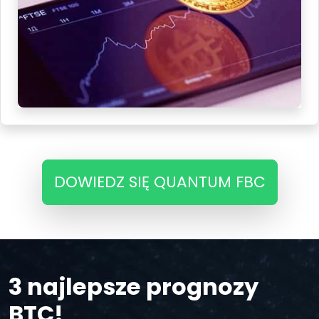
DOWIEDZ SIĘ QUANTUM FBC
3 najlepsze prognozy
BTC!