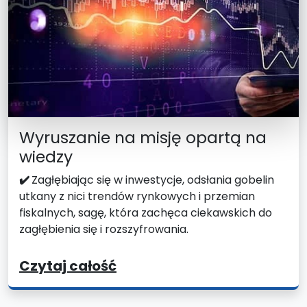
Wyruszanie na misję opartą na
wiedzy
✔️
Zagłębiając się w inwestycje, odsłania gobelin
utkany z nici trendów rynkowych i przemian
fiskalnych, sagę, która zachęca ciekawskich do
zagłębienia się i rozszyfrowania.
Czytaj całość