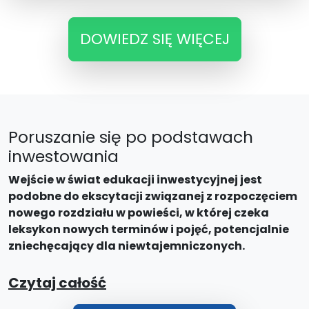
DOWIEDZ SIĘ WIĘCEJ
Poruszanie się po podstawach
inwestowania
Wejście w świat edukacji inwestycyjnej jest
podobne do ekscytacji związanej z rozpoczęciem
nowego rozdziału w powieści, w której czeka
leksykon nowych terminów i pojęć, potencjalnie
zniechęcający dla niewtajemniczonych.
Czytaj całość