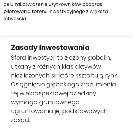
celu zakotwiczenie użytkowników podczas
pilotowania terenu inwestycyjnego z większą
łatwością.
Zasady inwestowania
Sfera inwestycji to złożony gobelin,
utkany z różnych klas aktywów i
niezliczonych sił, które kształtują rynki.
Osiągnięcie głębokiego zrozumienia
tej wieloaspektowej dziedziny
wymaga gruntownego
ugruntowania jej podstawowych
zasad.