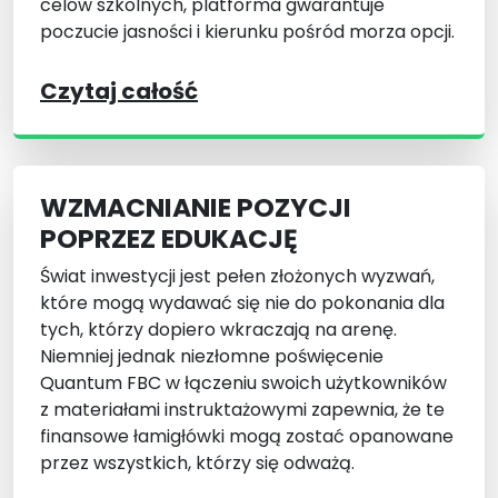
celów szkolnych, platforma gwarantuje
poczucie jasności i kierunku pośród morza opcji.
Czytaj całość
WZMACNIANIE POZYCJI
POPRZEZ EDUKACJĘ
Świat inwestycji jest pełen złożonych wyzwań,
które mogą wydawać się nie do pokonania dla
tych, którzy dopiero wkraczają na arenę.
Niemniej jednak niezłomne poświęcenie
Quantum FBC w łączeniu swoich użytkowników
z materiałami instruktażowymi zapewnia, że te
finansowe łamigłówki mogą zostać opanowane
przez wszystkich, którzy się odważą.