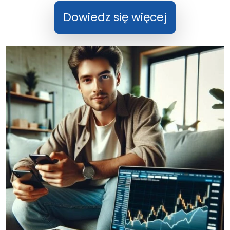
Dowiedz się więcej