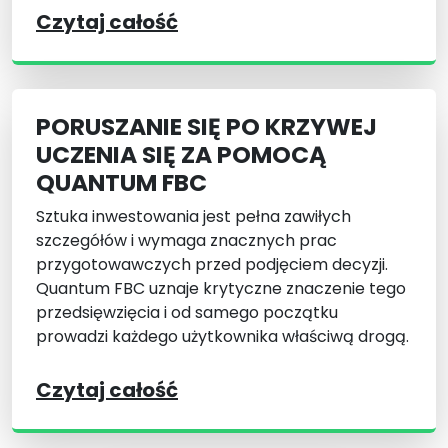
Czytaj całość
PORUSZANIE SIĘ PO KRZYWEJ
UCZENIA SIĘ ZA POMOCĄ
QUANTUM FBC
Sztuka inwestowania jest pełna zawiłych
szczegółów i wymaga znacznych prac
przygotowawczych przed podjęciem decyzji.
Quantum FBC uznaje krytyczne znaczenie tego
przedsięwzięcia i od samego początku
prowadzi każdego użytkownika właściwą drogą.
Czytaj całość