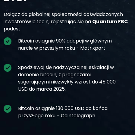
Dołącz do globalnej społeczności doświadczonych
inwestorów bitcoin, rejestrując się na
Quantum FBC
podest.
Bitcoin osiągnie 90% adopcji w głównym
nurcie w przyszłym roku - Matrixport
Spodziewaj się nadzwyczajnej eskalacji w
domenie bitcoin, z prognozami
sugerującymi niezwykły wzrost do 45 000
USD do marca 2025.
Bitcoin osiągnie 130 000 USD do końca
przyszłego roku – Cointelegraph