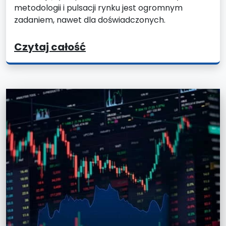
metodologii i pulsacji rynku jest ogromnym
zadaniem, nawet dla doświadczonych.
Czytaj całość