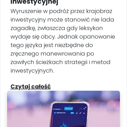
inwestycyjnej
Wyruszenie w podróż przez krajobraz
inwestycyjny może stanowić nie lada
zagadkę, zwłaszcza gdy leksykon
wydaje się obcy. Jednak opanowanie
tego języka jest niezbędne do
zręcznego manewrowania po
zawiłych ścieżkach strategii i metod
inwestycyjnych.
Czytaj całość