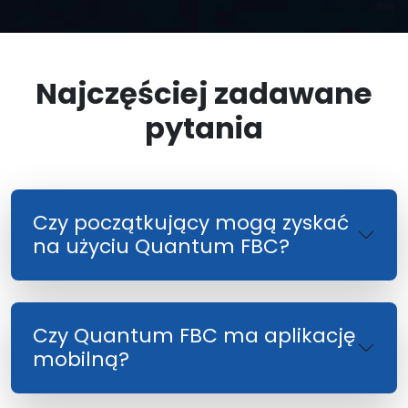
Najczęściej zadawane
pytania
Czy początkujący mogą zyskać
na użyciu Quantum FBC?
Czy Quantum FBC ma aplikację
mobilną?