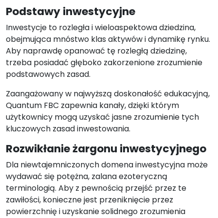
Podstawy inwestycyjne
Inwestycje to rozległa i wieloaspektowa dziedzina,
obejmująca mnóstwo klas aktywów i dynamikę rynku.
Aby naprawdę opanować tę rozległą dziedzinę,
trzeba posiadać głęboko zakorzenione zrozumienie
podstawowych zasad.
Zaangażowany w najwyższą doskonałość edukacyjną,
Quantum FBC zapewnia kanały, dzięki którym
użytkownicy mogą uzyskać jasne zrozumienie tych
kluczowych zasad inwestowania.
Rozwikłanie żargonu inwestycyjnego
Dla niewtajemniczonych domena inwestycyjna może
wydawać się potężna, zalana ezoteryczną
terminologią. Aby z pewnością przejść przez te
zawiłości, konieczne jest przeniknięcie przez
powierzchnię i uzyskanie solidnego zrozumienia