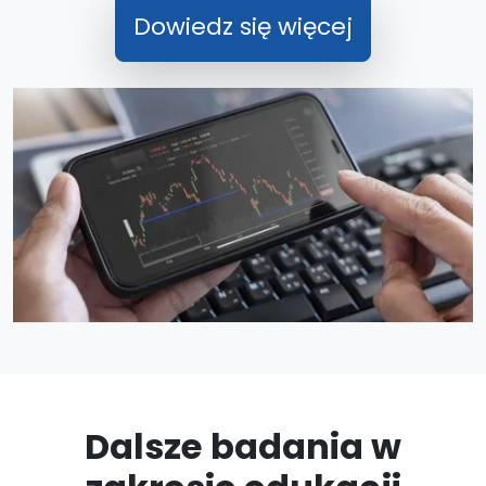
Dowiedz się więcej
Dalsze badania w