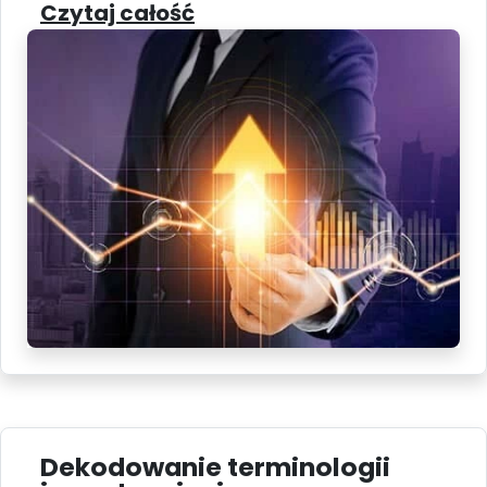
Czytaj całość
Dekodowanie terminologii