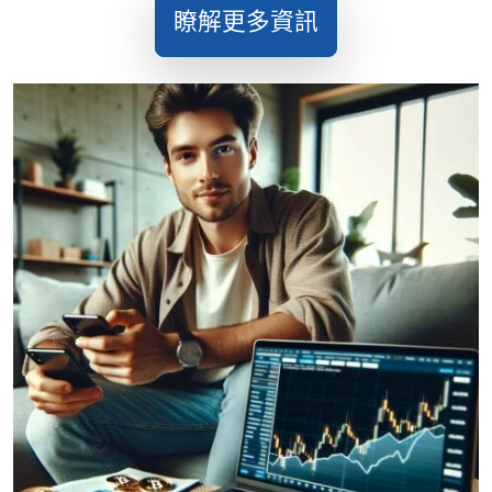
瞭解更多資訊