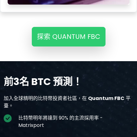
探索 QUANTUM FBC
前3名 BTC 預測！
加入全球精明的比特幣投資者社區，在
Quantum FBC
平
臺。
比特幣明年將達到 90% 的主流採用率 -
Matrixport