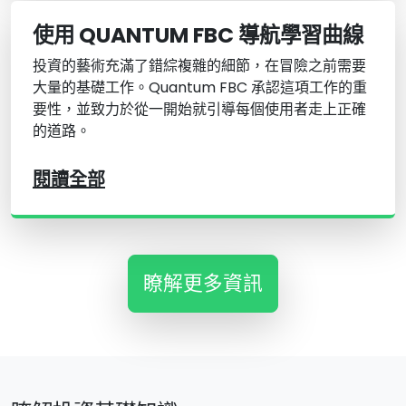
使用 QUANTUM FBC 導航學習曲線
投資的藝術充滿了錯綜複雜的細節，在冒險之前需要
大量的基礎工作。Quantum FBC 承認這項工作的重
要性，並致力於從一開始就引導每個使用者走上正確
的道路。
閱讀全部
瞭解更多資訊