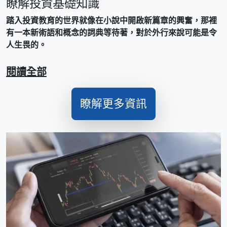
瞭解投資基礎知識
踏入投資教育的世界就像在小說中開啟新篇章的興奮，那裡
有一本新術語和概念的詞典等待著，對於外行來說可能是令
人生畏的。
閱讀全部
瞭解更多資訊