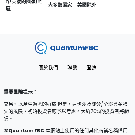
🌎 支援的國家/地
大多數國家 – 美國除外
區
QuantumFBC
關於我們
聯繫
登錄
重要風險提示：
交易可以產生顯著的好處;但是，這也涉及部分/全部資金損
失的風險，初始投資者應予以考慮。大約70%的投資者將虧
損。
#Quantum FBC
本網站上使用的任何其他商業名稱僅用