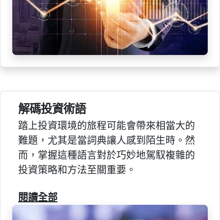
解碼投資術語
踏上投資環境的旅程可能會帶來相當大的
難題，尤其是當詞典讓人感到陌生時。然
而，掌握這種語言對於巧妙地駕馭複雜的
投資策略和方法至關重要。
閱讀全部