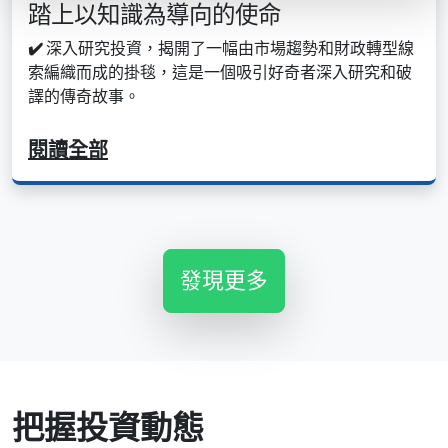
踏上以知識為導向的使命
✔️
深入研究投資，揭開了一幅由市場趨勢和財政轉型線
索編織而成的掛毯，這是一個吸引好奇者深入研究和破
譯的傳奇故事。
閱讀全部
發現更多
把握投資動態