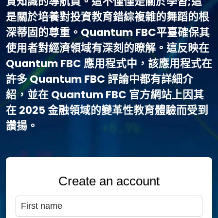
資知識的導航員。這不僅僅是關於學習;這
是關於培養對投資教育錯綜複雜的舞蹈的根
深蒂固的尊重。Quantum FBC平臺確保其
使用者對經濟領域有深刻的瞭解。這反映在
Quantum FBC 應用程式中，該應用程式在
許多 Quantum FBC 評論中都有詳細介
紹，並在 Quantum FBC 官方網站上因其
在 2025 金融領域的變革性教育體驗而受到
讚揚。