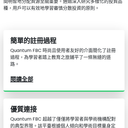
間明智地分配資源至關重要。通過深入研究多樣化的投資品
種，用戶可以有效地學習審慎分散投資的原則。
簡單的註冊過程
Quantum FBC 時尚且使用者友好的介面簡化了註冊
過程，為學習者踏上教育之旅鋪平了一條無縫的道
路。
閱讀全部
優質連接
Quantum FBC 超越了僅僅將學習者與學術機構配對
的典型界限。該平臺根據個人傾向和學術目標量身定