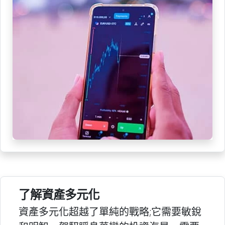
了解資產多元化
資產多元化超越了單純的戰略;它需要敏銳