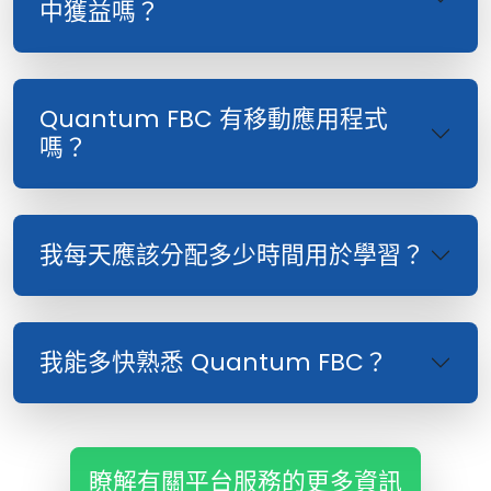
中獲益嗎？
Quantum FBC 有移動應用程式
嗎？
我每天應該分配多少時間用於學習？
我能多快熟悉 Quantum FBC？
瞭解有關平台服務的更多資訊