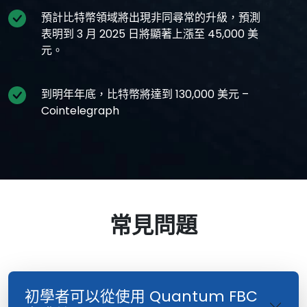
預計比特幣領域將出現非同尋常的升級，預測
表明到 3 月 2025 日將顯著上漲至 45,000 美
元。
到明年年底，比特幣將達到 130,000 美元 –
Cointelegraph
常見問題
初學者可以從使用 Quantum FBC