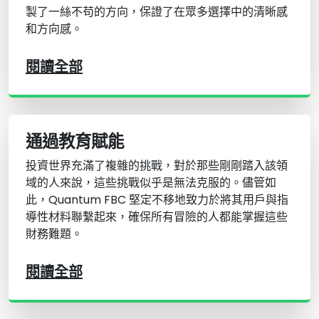
製了一絲不苟的方向，保證了在眾多選擇中的清晰感
和方向感。
閱讀全部
通過教育賦能
投資世界充滿了複雜的挑戰，對於那些剛剛踏入該領
域的人來說，這些挑戰似乎是無法克服的。儘管如
此，Quantum FBC 堅定不移地致力於將其用戶與指
導性材料聯繫起來，確保所有冒險的人都能掌握這些
財務難題。
閱讀全部