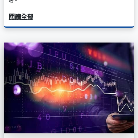
塔。
閱讀全部