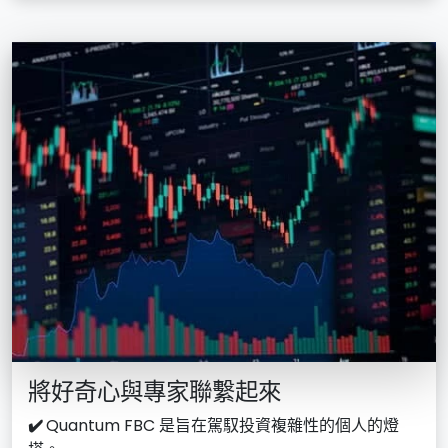
將好奇心與專家聯繫起來
✔️
Quantum FBC 是旨在駕馭投資複雜性的個人的燈