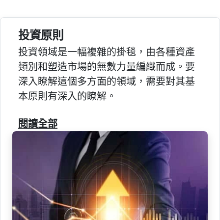
投資原則
投資領域是一幅複雜的掛毯，由各種資產
類別和塑造市場的無數力量編織而成。要
深入瞭解這個多方面的領域，需要對其基
本原則有深入的瞭解。
閱讀全部