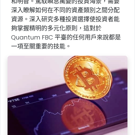
和明智。駕馭瞬息萬變的投資海景，需要
深入瞭解如何在不同的資產類別之間分配
資源。深入研究多種投資選擇使投資者能
夠掌握精明的多元化原則，這對於
Quantum FBC 平臺的任何用戶來說都是
一項至關重要的技能。