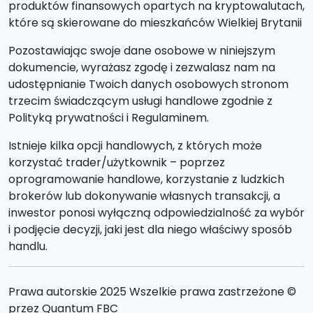
produktów finansowych opartych na kryptowalutach,
które są skierowane do mieszkańców Wielkiej Brytanii
Pozostawiając swoje dane osobowe w niniejszym
dokumencie, wyrażasz zgodę i zezwalasz nam na
udostępnianie Twoich danych osobowych stronom
trzecim świadczącym usługi handlowe zgodnie z
Polityką prywatności i Regulaminem.
Istnieje kilka opcji handlowych, z których może
korzystać trader/użytkownik – poprzez
oprogramowanie handlowe, korzystanie z ludzkich
brokerów lub dokonywanie własnych transakcji, a
inwestor ponosi wyłączną odpowiedzialność za wybór
i podjęcie decyzji, jaki jest dla niego właściwy sposób
handlu.
Prawa autorskie 2025 Wszelkie prawa zastrzeżone ©
przez Quantum FBC