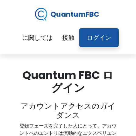
QuantumFBC
に関しては
接触
ログイン
Quantum FBC ロ
グイン
アカウントアクセスのガイ
ダンス
登録フェーズを完了した人にとって、アカウ
ントへのエントリは流動的なエクスペリエン