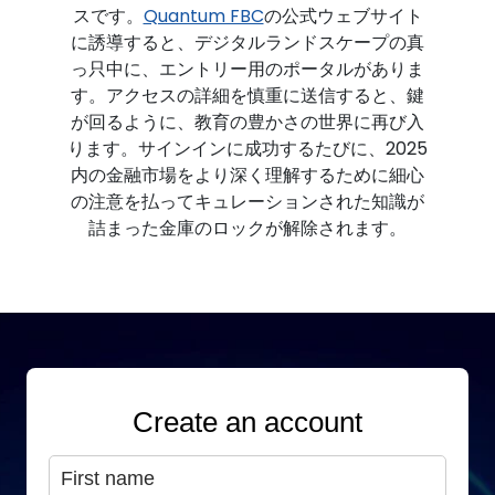
スです。
Quantum FBC
の公式ウェブサイト
に誘導すると、デジタルランドスケープの真
っ只中に、エントリー用のポータルがありま
す。アクセスの詳細を慎重に送信すると、鍵
が回るように、教育の豊かさの世界に再び入
ります。サインインに成功するたびに、2025
内の金融市場をより深く理解するために細心
の注意を払ってキュレーションされた知識が
詰まった金庫のロックが解除されます。