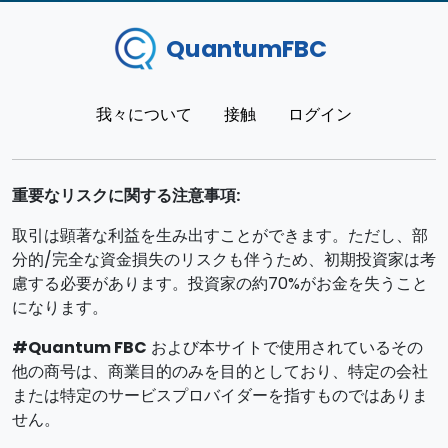
QuantumFBC
我々について
接触
ログイン
重要なリスクに関する注意事項:
取引は顕著な利益を生み出すことができます。ただし、部
分的/完全な資金損失のリスクも伴うため、初期投資家は考
慮する必要があります。投資家の約70%がお金を失うこと
になります。
#Quantum FBC
および本サイトで使用されているその
他の商号は、商業目的のみを目的としており、特定の会社
または特定のサービスプロバイダーを指すものではありま
せん。